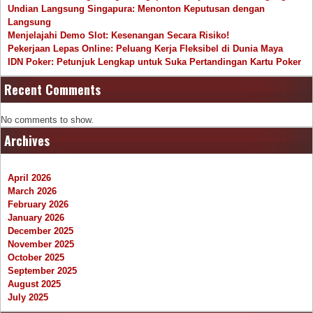
Undian Langsung Singapura: Menonton Keputusan dengan
Langsung
Menjelajahi Demo Slot: Kesenangan Secara Risiko!
Pekerjaan Lepas Online: Peluang Kerja Fleksibel di Dunia Maya
IDN Poker: Petunjuk Lengkap untuk Suka Pertandingan Kartu Poker
Recent Comments
No comments to show.
Archives
April 2026
March 2026
February 2026
January 2026
December 2025
November 2025
October 2025
September 2025
August 2025
July 2025