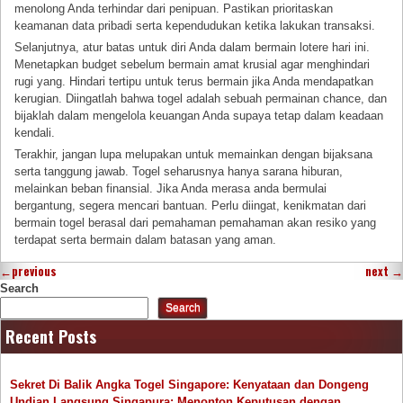
menolong Anda terhindar dari penipuan. Pastikan prioritaskan
keamanan data pribadi serta kependudukan ketika lakukan transaksi.
Selanjutnya, atur batas untuk diri Anda dalam bermain lotere hari ini.
Menetapkan budget sebelum bermain amat krusial agar menghindari
rugi yang. Hindari tertipu untuk terus bermain jika Anda mendapatkan
kerugian. Diingatlah bahwa togel adalah sebuah permainan chance, dan
bijaklah dalam mengelola keuangan Anda supaya tetap dalam keadaan
kendali.
Terakhir, jangan lupa melupakan untuk memainkan dengan bijaksana
serta tanggung jawab. Togel seharusnya hanya sarana hiburan,
melainkan beban finansial. Jika Anda merasa anda bermulai
bergantung, segera mencari bantuan. Perlu diingat, kenikmatan dari
bermain togel berasal dari pemahaman pemahaman akan resiko yang
terdapat serta bermain dalam batasan yang aman.
←
previous
next
→
Search
Search
Recent Posts
Sekret Di Balik Angka Togel Singapore: Kenyataan dan Dongeng
Undian Langsung Singapura: Menonton Keputusan dengan