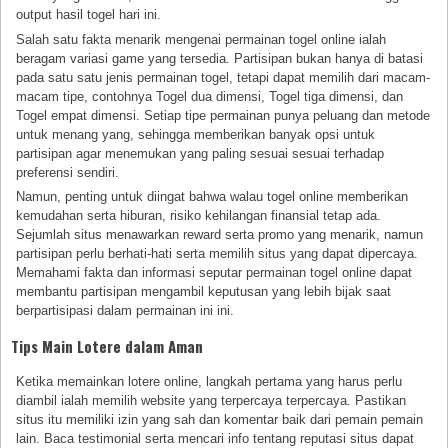
output hasil togel hari ini.
Salah satu fakta menarik mengenai permainan togel online ialah
beragam variasi game yang tersedia. Partisipan bukan hanya di batasi
pada satu satu jenis permainan togel, tetapi dapat memilih dari macam-
macam tipe, contohnya Togel dua dimensi, Togel tiga dimensi, dan
Togel empat dimensi. Setiap tipe permainan punya peluang dan metode
untuk menang yang, sehingga memberikan banyak opsi untuk
partisipan agar menemukan yang paling sesuai sesuai terhadap
preferensi sendiri.
Namun, penting untuk diingat bahwa walau togel online memberikan
kemudahan serta hiburan, risiko kehilangan finansial tetap ada.
Sejumlah situs menawarkan reward serta promo yang menarik, namun
partisipan perlu berhati-hati serta memilih situs yang dapat dipercaya.
Memahami fakta dan informasi seputar permainan togel online dapat
membantu partisipan mengambil keputusan yang lebih bijak saat
berpartisipasi dalam permainan ini ini.
Tips Main Lotere dalam Aman
Ketika memainkan lotere online, langkah pertama yang harus perlu
diambil ialah memilih website yang terpercaya terpercaya. Pastikan
situs itu memiliki izin yang sah dan komentar baik dari pemain pemain
lain. Baca testimonial serta mencari info tentang reputasi situs dapat